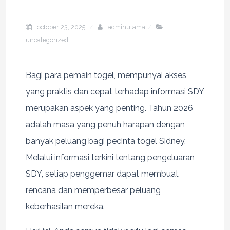
october 23, 2025
adminutama
uncategorized
Bagi para pemain togel, mempunyai akses
yang praktis dan cepat terhadap informasi SDY
merupakan aspek yang penting. Tahun 2026
adalah masa yang penuh harapan dengan
banyak peluang bagi pecinta togel Sidney.
Melalui informasi terkini tentang pengeluaran
SDY, setiap penggemar dapat membuat
rencana dan memperbesar peluang
keberhasilan mereka.