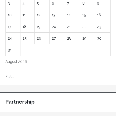
3
4
5
6
7
8
9
10
11
12
13
14
15
16
17
18
19
20
21
22
23
24
25
26
27
28
29
30
31
August 2026
« Jul
Partnership