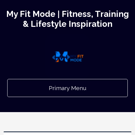
My Fit Mode | Fitness, Training
& Lifestyle Inspiration
Primary Menu