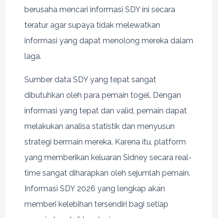
berusaha mencari informasi SDY ini secara
teratur agar supaya tidak melewatkan
informasi yang dapat menolong mereka dalam
laga.
Sumber data SDY yang tepat sangat
dibutuhkan oleh para pemain togel. Dengan
informasi yang tepat dan valid, pemain dapat
melakukan analisa statistik dan menyusun
strategi bermain mereka. Karena itu, platform
yang memberikan keluaran Sidney secara real-
time sangat diharapkan oleh sejumlah pemain.
Informasi SDY 2026 yang lengkap akan
memberi kelebihan tersendiri bagi setiap