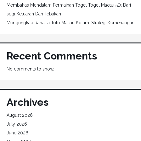
Membahas Mendalam Permainan Togel Togel Macau 5D: Dari
segi Keluaran Dan Tebakan
Mengungkap Rahasia Toto Macau Kolam: Strategi Kemenangan
Recent Comments
No comments to show.
Archives
August 2026
July 2026
June 2026