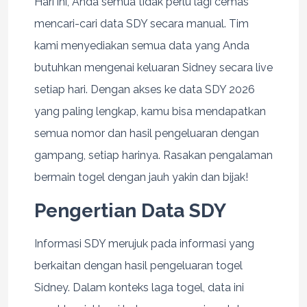
Hari ini, Anda semua tidak perlu lagi cemas
mencari-cari data SDY secara manual. Tim
kami menyediakan semua data yang Anda
butuhkan mengenai keluaran Sidney secara live
setiap hari. Dengan akses ke data SDY 2026
yang paling lengkap, kamu bisa mendapatkan
semua nomor dan hasil pengeluaran dengan
gampang, setiap harinya. Rasakan pengalaman
bermain togel dengan jauh yakin dan bijak!
Pengertian Data SDY
Informasi SDY merujuk pada informasi yang
berkaitan dengan hasil pengeluaran togel
Sidney. Dalam konteks laga togel, data ini