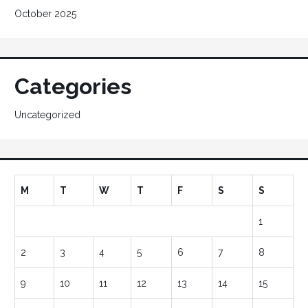
October 2025
Categories
Uncategorized
M
T
W
T
F
S
S
1
2
3
4
5
6
7
8
9
10
11
12
13
14
15